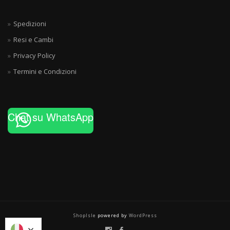
Spedizioni
Resi e Cambi
Privacy Policy
Termini e Condizioni
Chat su WhatsApp
ShopIsle
powered by
WordPress