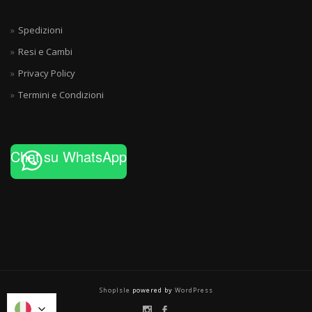
Spedizioni
Resi e Cambi
Privacy Policy
Termini e Condizioni
Chat su WhatsApp
ShopIsle
powered by
WordPress