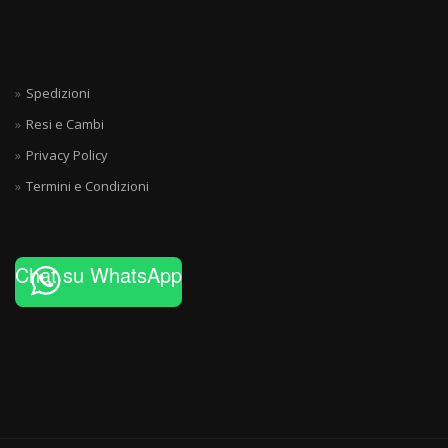
Spedizioni
Resi e Cambi
Privacy Policy
Termini e Condizioni
Chat su WhatsApp