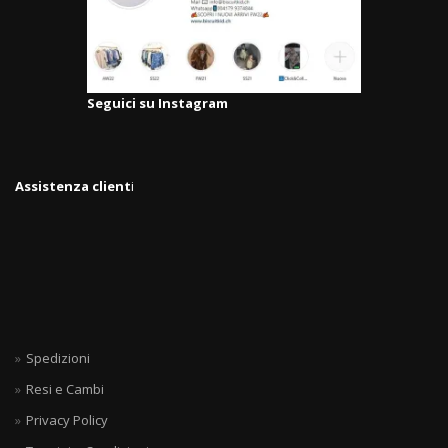
Seguici su Instagram
Assistenza client
i
Spedizioni
Resi e Cambi
Privacy Policy