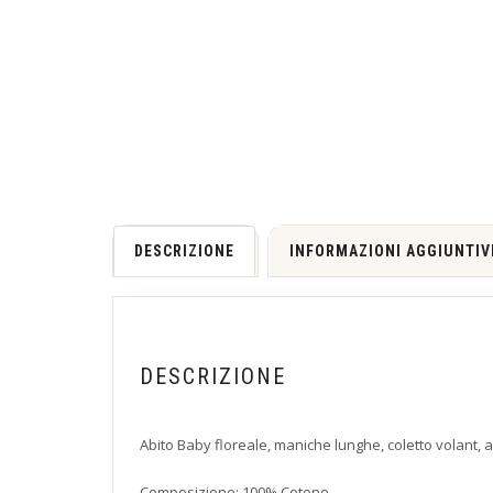
DESCRIZIONE
INFORMAZIONI AGGIUNTIV
DESCRIZIONE
Abito Baby floreale, maniche lunghe, coletto volant, 
Composizione: 100% Cotone