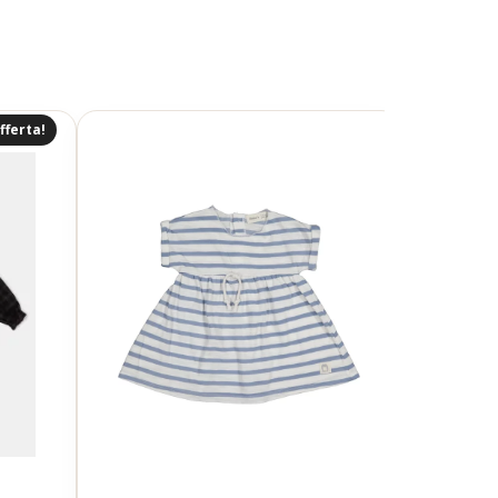
fferta!