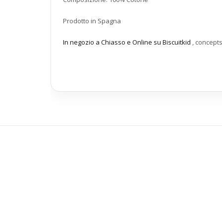
Prodotto in Spagna
In negozio a Chiasso e Online su Biscuitkid
, concept