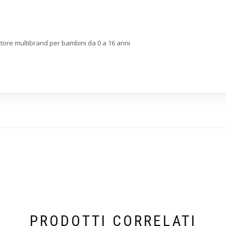
store multibrand per bambini da 0 a 16 anni
PRODOTTI CORRELATI