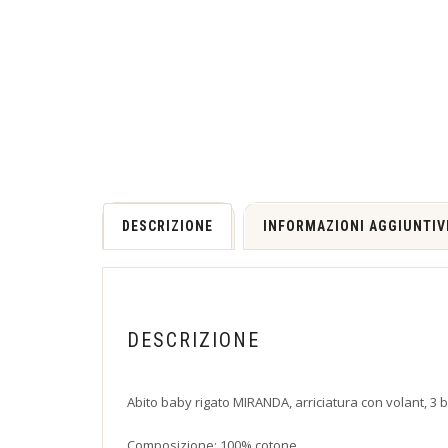
DESCRIZIONE
INFORMAZIONI AGGIUNTIV
DESCRIZIONE
Abito baby rigato MIRANDA, arriciatura con volant, 3 bot
Composizione: 100% cotone