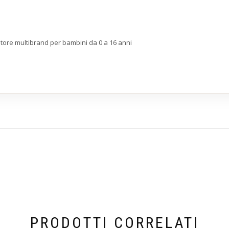
store multibrand per bambini da 0 a 16 anni
PRODOTTI CORRELATI