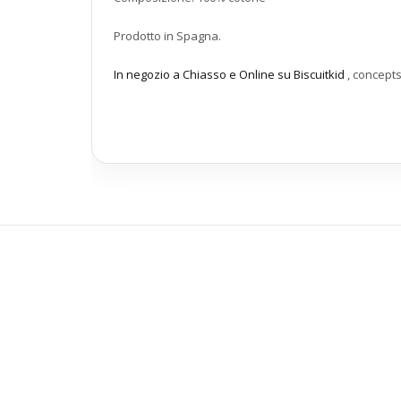
Prodotto in Spagna.
In negozio a Chiasso e Online su Biscuitkid
, concept