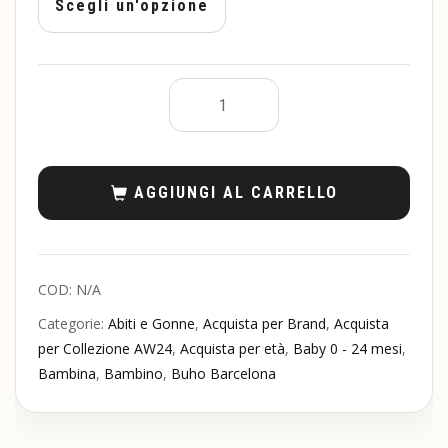
AGGIUNGI AL CARRELLO
COD:
N/A
Categorie:
Abiti e Gonne
,
Acquista per Brand
,
Acquista
per Collezione AW24
,
Acquista per età
,
Baby 0 - 24 mesi
,
Bambina
,
Bambino
,
Buho Barcelona