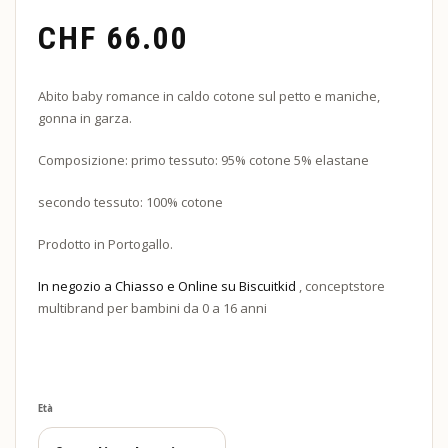
CHF
66.00
Abito baby romance in caldo cotone sul petto e maniche,
gonna in garza.
Composizione: primo tessuto: 95% cotone 5% elastane
secondo tessuto: 100% cotone
Prodotto in Portogallo.
In negozio a Chiasso e Online su Biscuitkid
, conceptstore
multibrand per bambini da 0 a 16 anni
Età