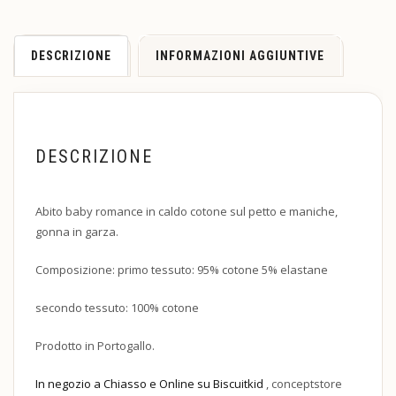
DESCRIZIONE
INFORMAZIONI AGGIUNTIVE
DESCRIZIONE
Abito baby romance in caldo cotone sul petto e maniche,
gonna in garza.
Composizione: primo tessuto: 95% cotone 5% elastane
secondo tessuto: 100% cotone
Prodotto in Portogallo.
In negozio a Chiasso e Online su Biscuitkid
, conceptstore