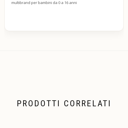
multibrand per bambini da 0 a 16 anni
PRODOTTI CORRELATI