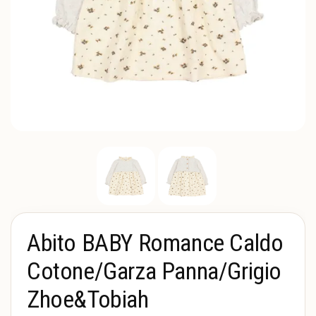
Abito BABY Romance Caldo
Cotone/Garza Panna/Grigio
Zhoe&Tobiah