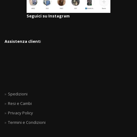
Seguici su Instagram
Assistenza client
i
Spedizioni
Resi e Cambi
Privacy Policy
Termini e Condizioni