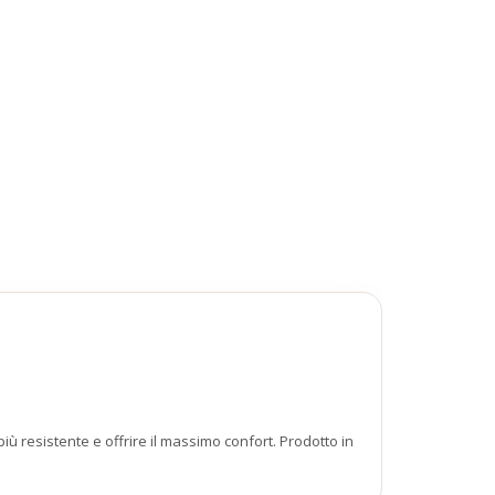
iù resistente e offrire il massimo confort. Prodotto in