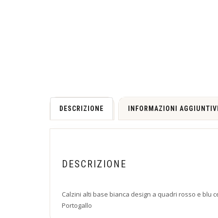
DESCRIZIONE
INFORMAZIONI AGGIUNTIV
DESCRIZIONE
Calzini alti base bianca design a quadri rosso e blu c
Portogallo