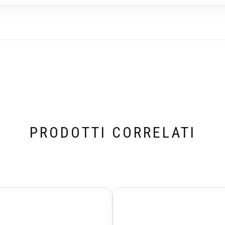
PRODOTTI CORRELATI