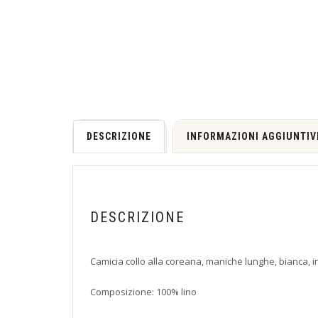
DESCRIZIONE
INFORMAZIONI AGGIUNTIV
DESCRIZIONE
Camicia collo alla coreana, maniche lunghe, bianca, in
Composizione: 100% lino