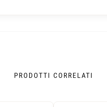
PRODOTTI CORRELATI