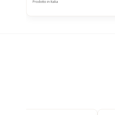
Prodotto in Italia