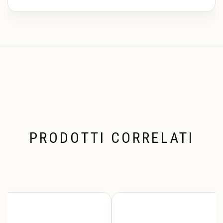
PRODOTTI CORRELATI