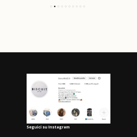
Seguici su Instagram