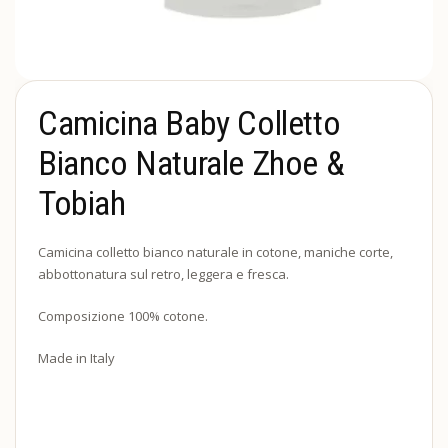
Camicina Baby Colletto
Bianco Naturale Zhoe &
Tobiah
Camicina colletto bianco naturale in cotone, maniche corte,
abbottonatura sul retro, leggera e fresca.
Composizione 100% cotone.
Made in Italy