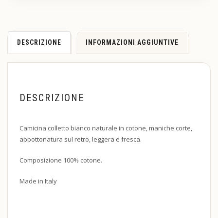
DESCRIZIONE
INFORMAZIONI AGGIUNTIVE
DESCRIZIONE
Camicina colletto bianco naturale in cotone, maniche corte,
abbottonatura sul retro, leggera e fresca.
Composizione 100% cotone.
Made in Italy