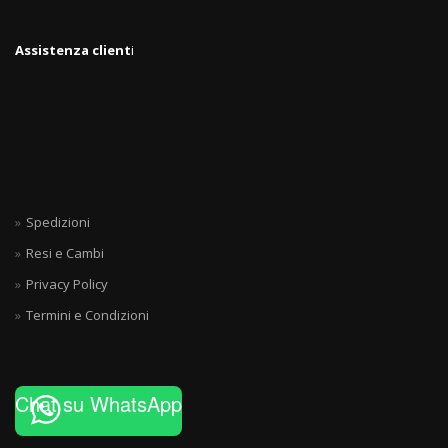
Assistenza client
i
Spedizioni
Resi e Cambi
Privacy Policy
Termini e Condizioni
Chat su WhatsApp