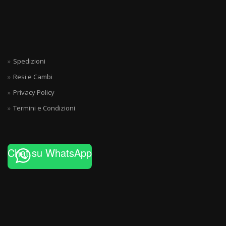
Spedizioni
Resi e Cambi
Privacy Policy
Termini e Condizioni
Chat su WhatsApp