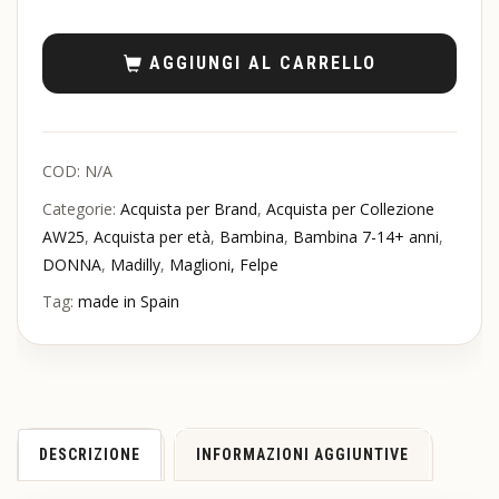
AGGIUNGI AL CARRELLO
COD:
N/A
Categorie:
Acquista per Brand
,
Acquista per Collezione
AW25
,
Acquista per età
,
Bambina
,
Bambina 7-14+ anni
,
DONNA
,
Madilly
,
Maglioni, Felpe
Tag:
made in Spain
DESCRIZIONE
INFORMAZIONI AGGIUNTIVE