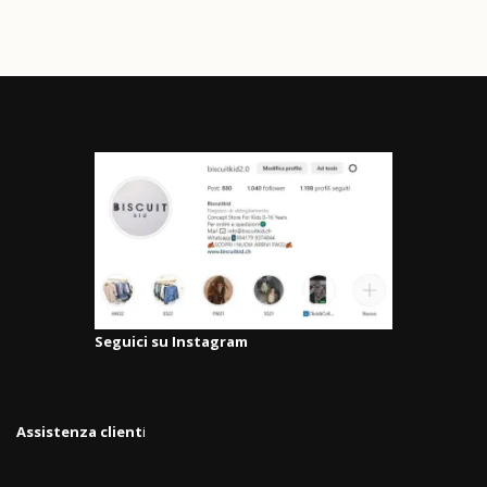
Seguici su Instagram
Assistenza client
i