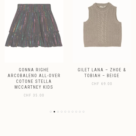
GONNA RIGHE
GILET LANA – ZHOE &
ARCOBALENO ALL-OVER
TOBIAH – BEIGE
COTONE STELLA
CHF
69.00
MCCARTNEY KIDS
CHF
35.00