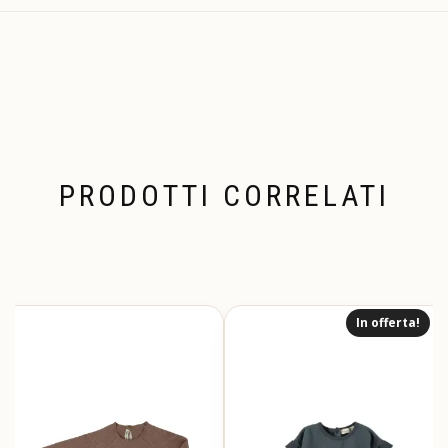
PRODOTTI CORRELATI
In offerta!