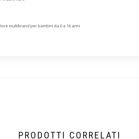
store multibrand per bambini da 0 a 16 anni
PRODOTTI CORRELATI