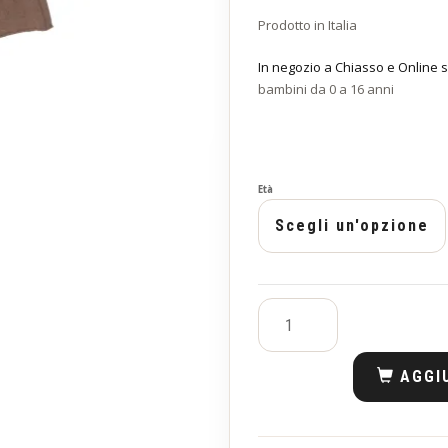
Prodotto in Italia
In negozio a Chiasso e Online s
bambini da 0 a 16 anni
Età
AGGI