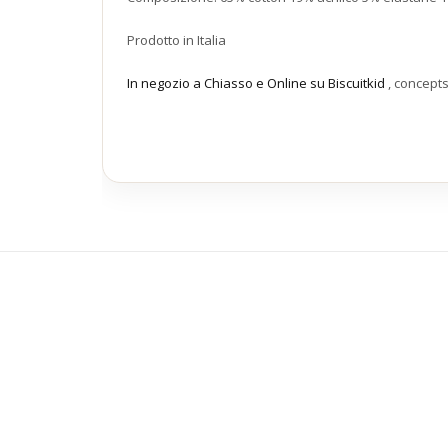
Prodotto in Italia
In negozio a Chiasso e Online su Biscuitkid
, concept