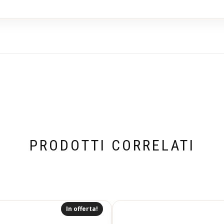
PRODOTTI CORRELATI
In offerta!