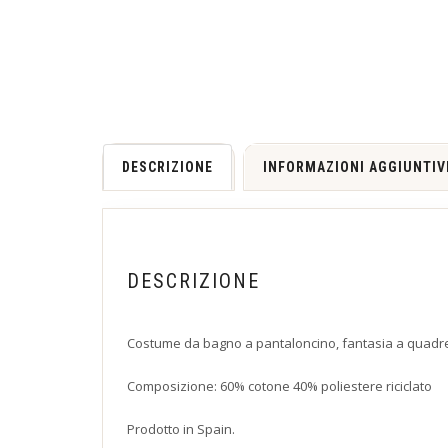
DESCRIZIONE
INFORMAZIONI AGGIUNTIV
DESCRIZIONE
Costume da bagno a pantaloncino, fantasia a quadretti
Composizione: 60% cotone 40% poliestere riciclato
Prodotto in Spain.