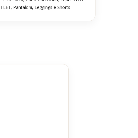
TLET
,
Pantaloni, Leggings e Shorts