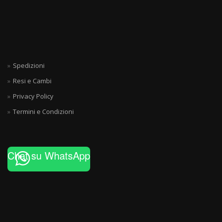
Spedizioni
Resi e Cambi
Privacy Policy
Termini e Condizioni
Chat su WhatsApp