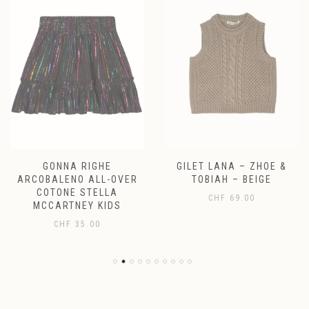
GONNA RIGHE
GILET LANA – ZHOE &
ARCOBALENO ALL-OVER
TOBIAH – BEIGE
COTONE STELLA
CHF
69.00
MCCARTNEY KIDS
CHF
35.00