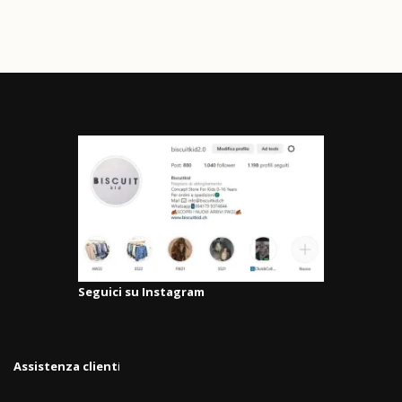
Seguici su Instagram
Assistenza client
i