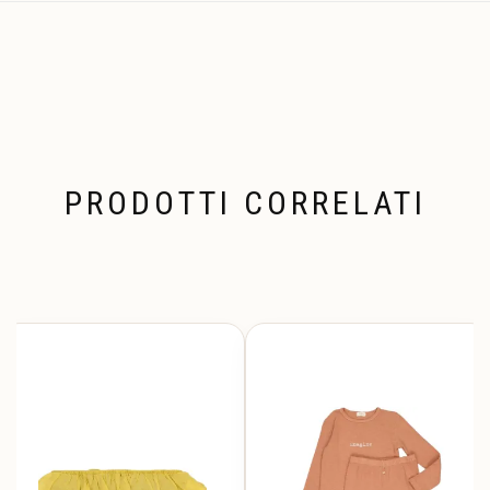
PRODOTTI CORRELATI