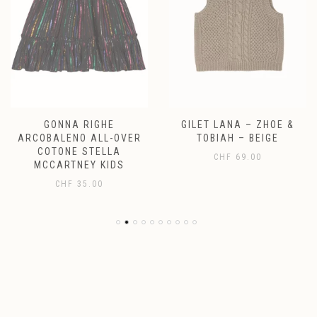
GONNA RIGHE
GILET LANA – ZHOE &
ARCOBALENO ALL-OVER
TOBIAH – BEIGE
COTONE STELLA
CHF
69.00
MCCARTNEY KIDS
CHF
35.00