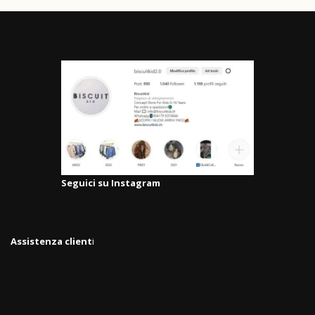
Seguici su Instagram
Assistenza client
i