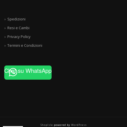
Spedizioni
Resi e Cambi
Privacy Policy
Termini e Condizioni
Chat su WhatsApp
ShopIsle
powered by
WordPress