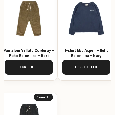
Pantaloni Velluto Corduroy –
T-shirt M/L Aspen – Buho
Buho Barcelona – Kaki
Barcelona – Navy
LEGGI TUTTO
LEGGI TUTTO
Esaurito