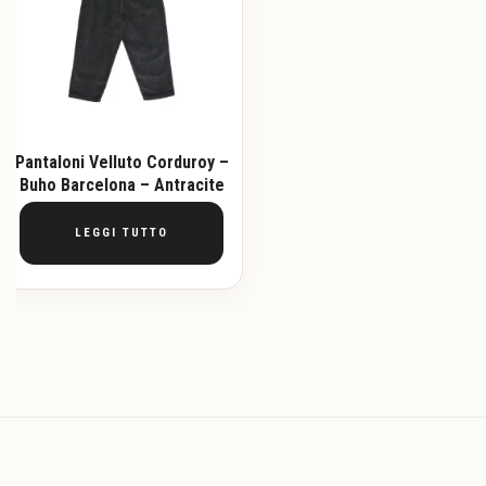
Pantaloni Velluto Corduroy –
Buho Barcelona – Antracite
LEGGI TUTTO