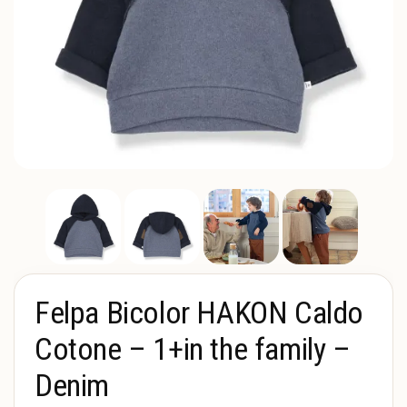
Felpa Bicolor HAKON Caldo
Cotone – 1+in the family –
Denim