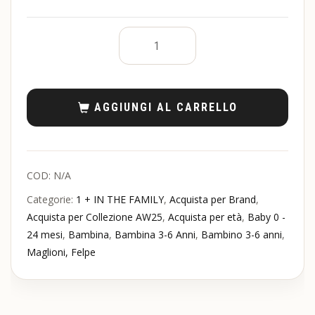
AGGIUNGI AL CARRELLO
COD:
N/A
Categorie:
1 + IN THE FAMILY
,
Acquista per Brand
,
Acquista per Collezione AW25
,
Acquista per età
,
Baby 0 -
24 mesi
,
Bambina
,
Bambina 3-6 Anni
,
Bambino 3-6 anni
,
Maglioni, Felpe