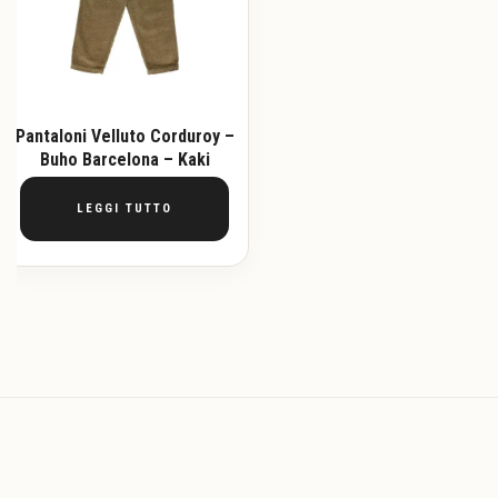
Pantaloni Velluto Corduroy –
Buho Barcelona – Kaki
LEGGI TUTTO