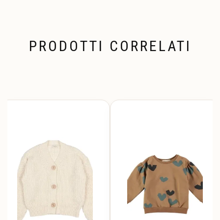
PRODOTTI CORRELATI