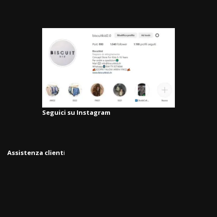
Seguici su Instagram
Assistenza client
i