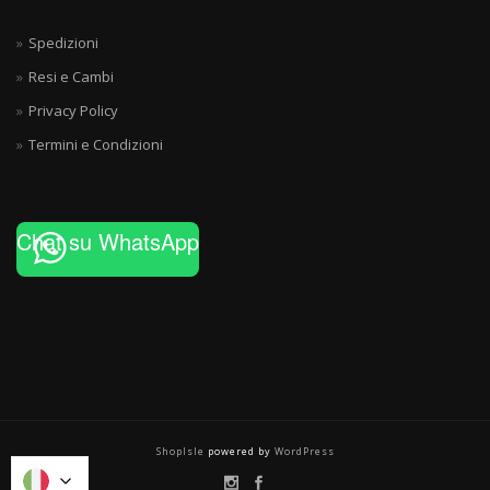
Spedizioni
Resi e Cambi
Privacy Policy
Termini e Condizioni
Chat su WhatsApp
ShopIsle
powered by
WordPress