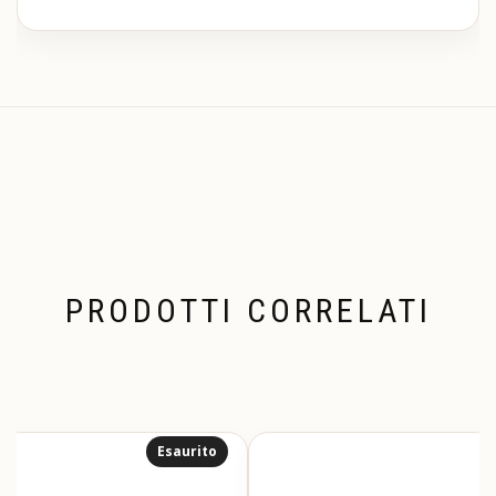
PRODOTTI CORRELATI
Esaurito