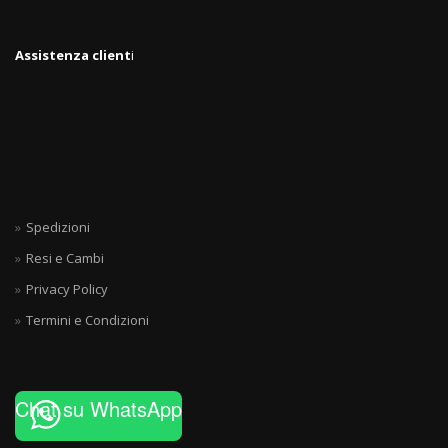
Assistenza client
i
Spedizioni
Resi e Cambi
Privacy Policy
Termini e Condizioni
Chat su WhatsApp