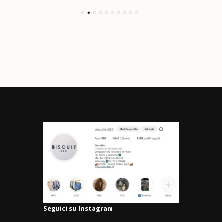
Seguici su Instagram