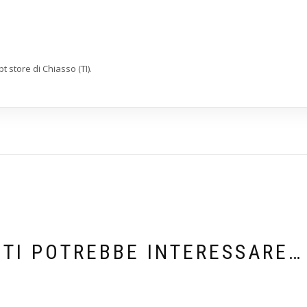
 store di Chiasso (TI).
TI POTREBBE INTERESSARE…