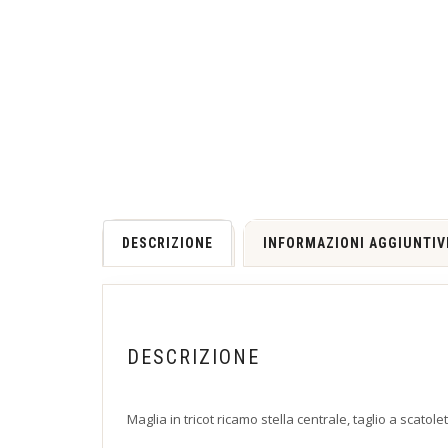
DESCRIZIONE
INFORMAZIONI AGGIUNTIV
DESCRIZIONE
Maglia in tricot ricamo stella centrale, taglio a scatole