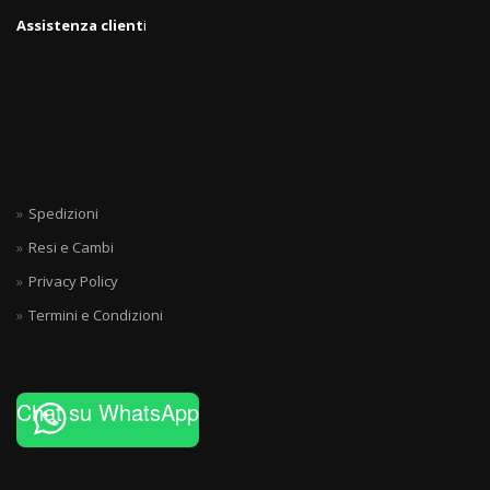
Assistenza client
i
Spedizioni
Resi e Cambi
Privacy Policy
Termini e Condizioni
Chat su WhatsApp