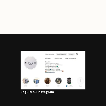
Seguici su Instagram