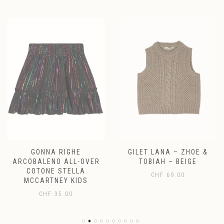
GONNA RIGHE
GILET LANA – ZHOE &
ARCOBALENO ALL-OVER
TOBIAH – BEIGE
COTONE STELLA
CHF
69.00
MCCARTNEY KIDS
CHF
35.00