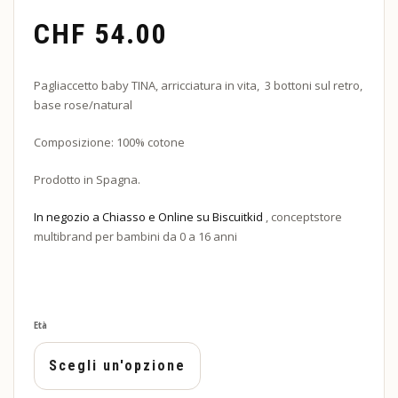
CHF
54.00
Pagliaccetto baby TINA, arricciatura in vita, 3 bottoni sul retro,
base rose/natural
Composizione: 100% cotone
Prodotto in Spagna.
In negozio a Chiasso e Online su Biscuitkid
, conceptstore
multibrand per bambini da 0 a 16 anni
Età