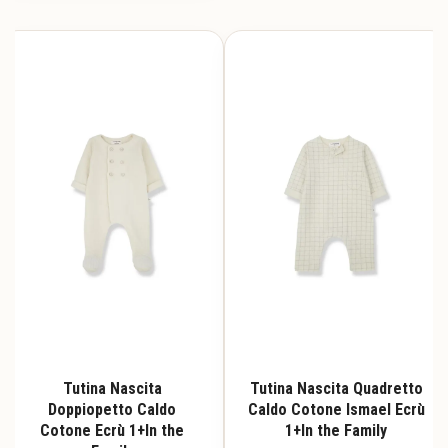
Tutina Nascita
Tutina Nascita Quadretto
Doppiopetto Caldo
Caldo Cotone Ismael Ecrù
Cotone Ecrù 1+In the
1+In the Family