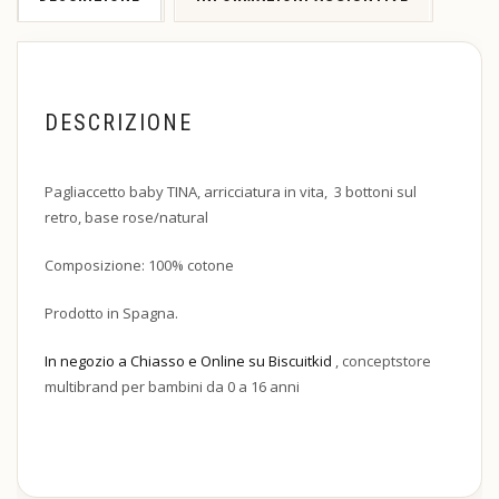
DESCRIZIONE
Pagliaccetto baby TINA, arricciatura in vita, 3 bottoni sul
retro, base rose/natural
Composizione: 100% cotone
Prodotto in Spagna.
In negozio a Chiasso e Online su Biscuitkid
, conceptstore
multibrand per bambini da 0 a 16 anni