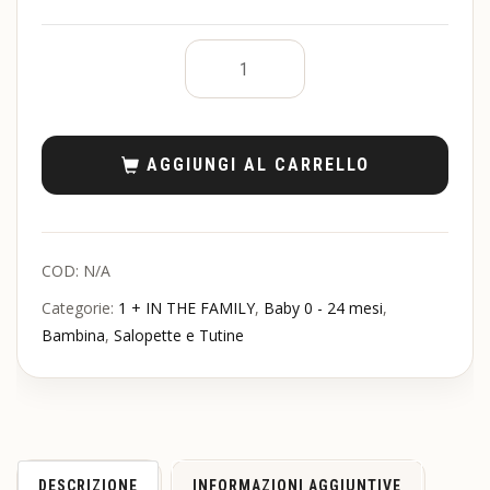
AGGIUNGI AL CARRELLO
COD:
N/A
Categorie:
1 + IN THE FAMILY
,
Baby 0 - 24 mesi
,
Bambina
,
Salopette e Tutine
DESCRIZIONE
INFORMAZIONI AGGIUNTIVE