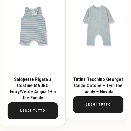
Salopette Rigata a
Tutina Taschino Georges
Costine MAURO
Caldo Cotone – 1+in the
Ivory/Verde Acqua 1+In
family – Nuvola
the Family
LEGGI TUTTO
LEGGI TUTTO