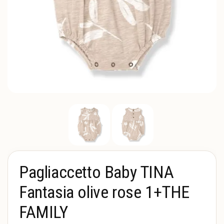
Pagliaccetto Baby TINA
Fantasia olive rose 1+THE
FAMILY