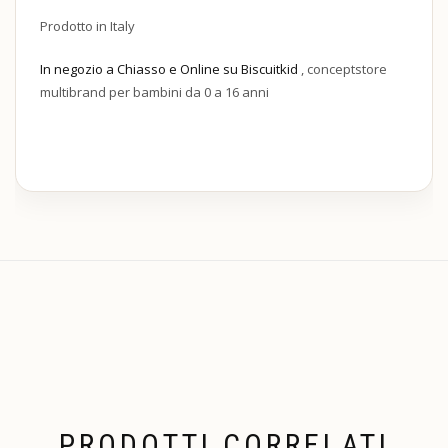
Prodotto in Italy
In negozio a Chiasso e Online su Biscuitkid
, conceptstore
multibrand per bambini da 0 a 16 anni
PRODOTTI CORRELATI