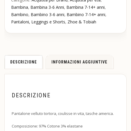
Bambina
,
Bambina 3-6 Anni
,
Bambina 7-14+ anni
,
Bambino
,
Bambino 3-6 anni
,
Bambino 7-14+ anni
,
Pantaloni, Leggings e Shorts
,
Zhoe & Tobiah
DESCRIZIONE
INFORMAZIONI AGGIUNTIVE
DESCRIZIONE
Pantalone velluto tortora, coulisse in vita, tasche america.
Composizione: 97% Cotone 3% elastane