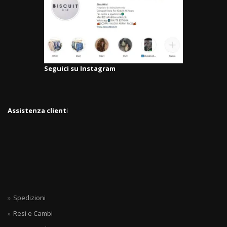
Seguici su Instagram
Assistenza client
i
Spedizioni
Resi e Cambi