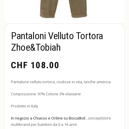
Pantaloni Velluto Tortora
Zhoe&Tobiah
CHF
108.00
Pantalone velluto tortora, coulisse in vita, tasche america.
Composizione: 97% Cotone 3% elastane
Prodotto in Italy
In negozio a Chiasso e Online su Biscuitkid
, conceptstore
multibrand per bambini da 0 a 16 anni