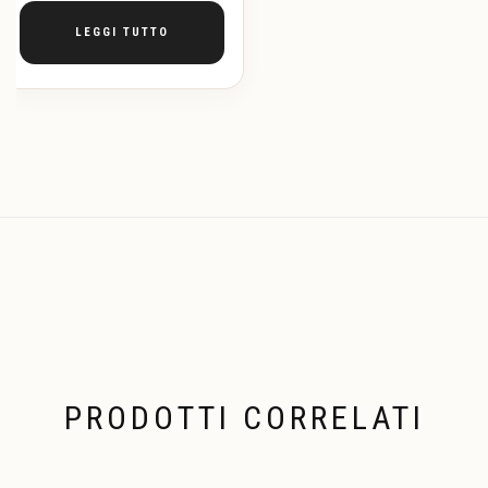
LEGGI TUTTO
PRODOTTI CORRELATI