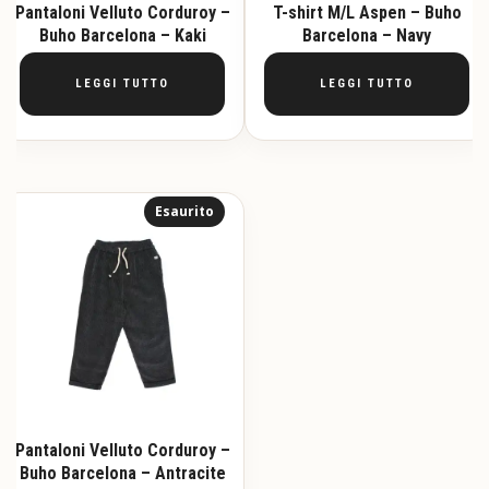
Pantaloni Velluto Corduroy –
T-shirt M/L Aspen – Buho
Buho Barcelona – Kaki
Barcelona – Navy
LEGGI TUTTO
LEGGI TUTTO
Esaurito
Pantaloni Velluto Corduroy –
Buho Barcelona – Antracite