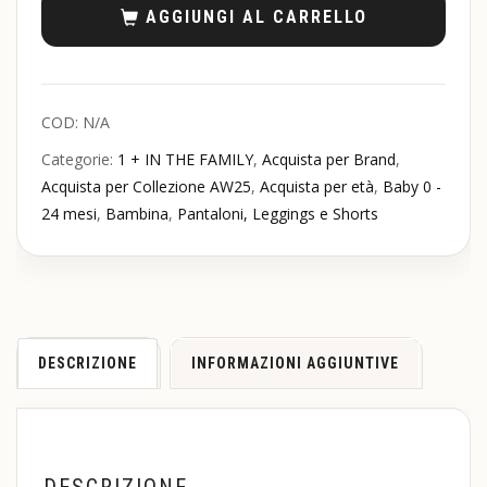
AGGIUNGI AL CARRELLO
COD:
N/A
Categorie:
1 + IN THE FAMILY
,
Acquista per Brand
,
Acquista per Collezione AW25
,
Acquista per età
,
Baby 0 -
24 mesi
,
Bambina
,
Pantaloni, Leggings e Shorts
DESCRIZIONE
INFORMAZIONI AGGIUNTIVE
DESCRIZIONE