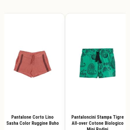
Pantalone Corto Lino
Pantaloncini Stampa Tigre
Sasha Color Ruggine Buho
All-over Cotone Biologico
Mini Rodini