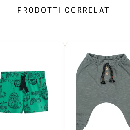
PRODOTTI CORRELATI