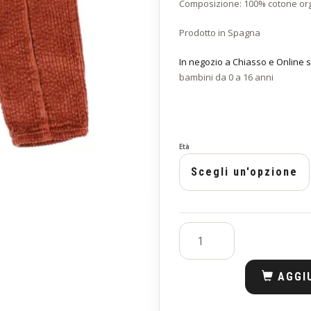
Composizione: 100% cotone or
Prodotto in Spagna
In negozio a Chiasso e Online s
bambini da 0 a 16 anni
Età
AGGI