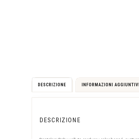
DESCRIZIONE
INFORMAZIONI AGGIUNTIV
DESCRIZIONE