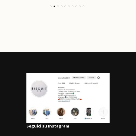
Seguici su Instagram