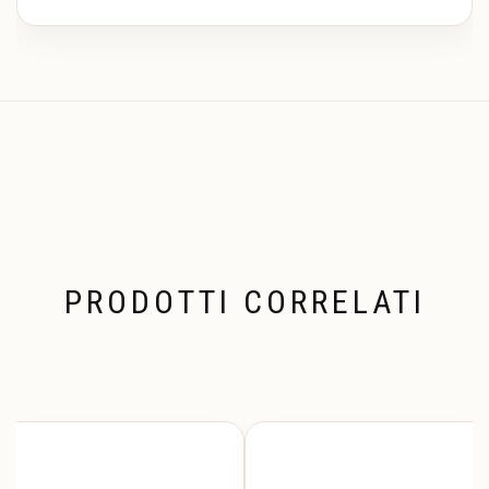
PRODOTTI CORRELATI