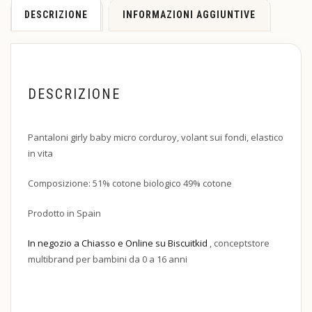
DESCRIZIONE
INFORMAZIONI AGGIUNTIVE
DESCRIZIONE
Pantaloni girly baby micro corduroy, volant sui fondi, elastico
in vita
Composizione: 51% cotone biologico 49% cotone
Prodotto in Spain
In negozio a Chiasso e Online su Biscuitkid
, conceptstore
multibrand per bambini da 0 a 16 anni