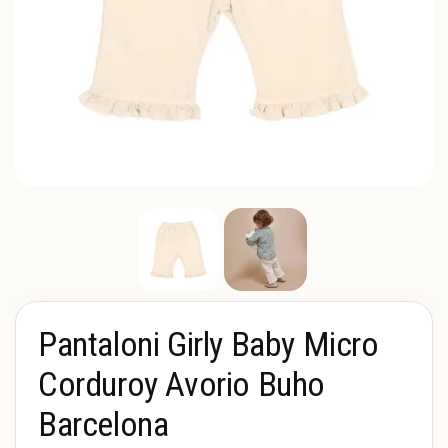
Pantaloni Girly Baby Micro
Corduroy Avorio Buho
Barcelona