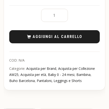
AGGIUNGI AL CARRELLO
COD:
N/A
Categorie:
Acquista per Brand
,
Acquista per Collezione
AW25
,
Acquista per età
,
Baby 0 - 24 mesi
,
Bambina
,
Buho Barcelona
,
Pantaloni, Leggings e Shorts