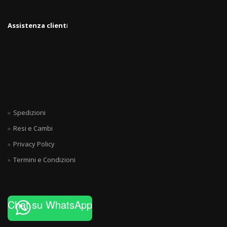
Assistenza client
i
Spedizioni
Resi e Cambi
Privacy Policy
Termini e Condizioni
Chat su WhatsApp