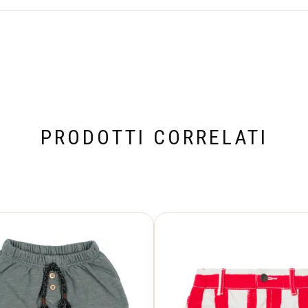
PRODOTTI CORRELATI