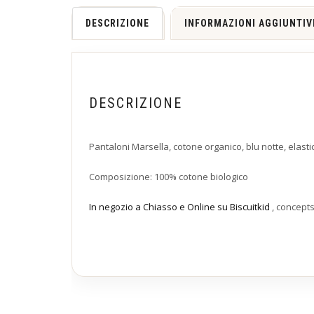
DESCRIZIONE
INFORMAZIONI AGGIUNTIV
DESCRIZIONE
Pantaloni Marsella, cotone organico, blu notte, elastico
Composizione: 100% cotone biologico
In negozio a Chiasso e Online su Biscuitkid
, concept