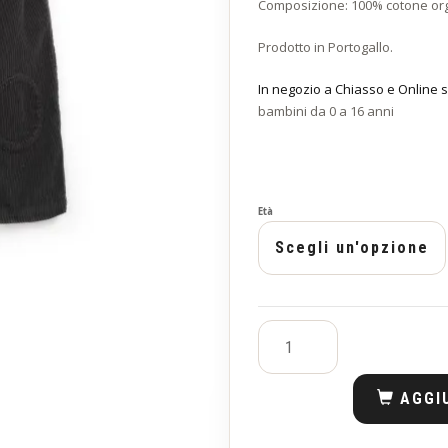
Composizione: 100% cotone or
Prodotto in Portogallo.
In negozio a Chiasso e Online s
bambini da 0 a 16 anni
Età
AGGI