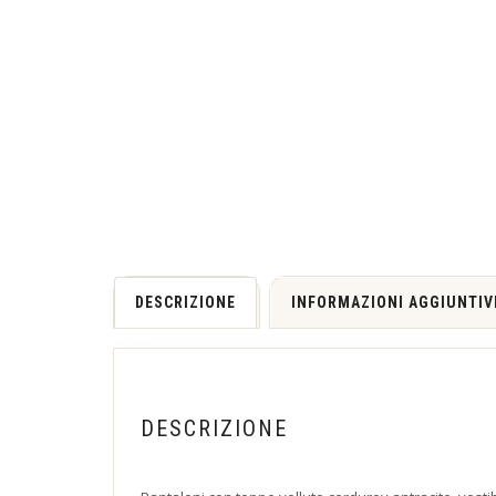
DESCRIZIONE
INFORMAZIONI AGGIUNTIV
DESCRIZIONE