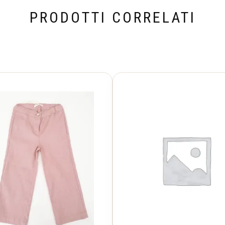
PRODOTTI CORRELATI