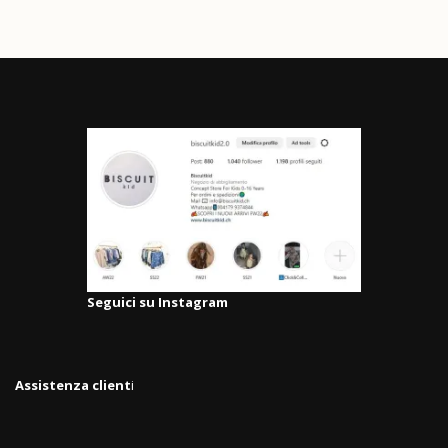
Seguici su Instagram
Assistenza client
i