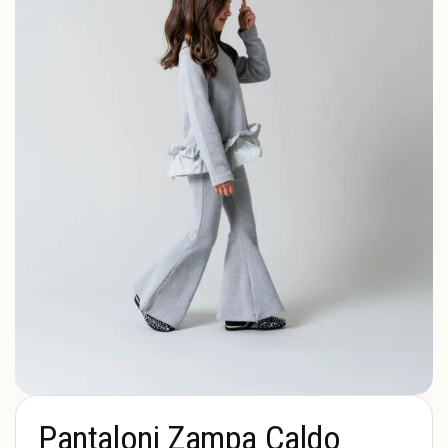
Pantaloni Zampa Caldo