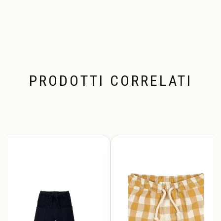
PRODOTTI CORRELATI