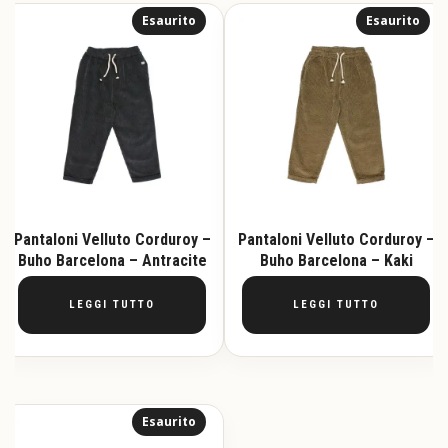
Esaurito
Esaurito
Pantaloni Velluto Corduroy –
Pantaloni Velluto Corduroy –
Buho Barcelona – Antracite
Buho Barcelona – Kaki
LEGGI TUTTO
LEGGI TUTTO
Esaurito