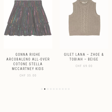
GONNA RIGHE
GILET LANA – ZHOE &
ARCOBALENO ALL-OVER
TOBIAH – BEIGE
COTONE STELLA
CHF
69.00
MCCARTNEY KIDS
CHF
35.00