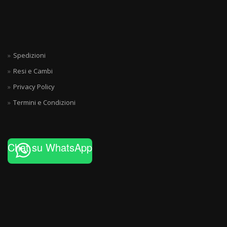
Spedizioni
Resi e Cambi
Privacy Policy
Termini e Condizioni
Chat su WhatsApp