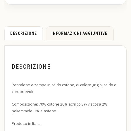
DESCRIZIONE
INFORMAZIONI AGGIUNTIVE
DESCRIZIONE
Pantalone a zampa in caldo cotone, di colore grigio, caldo e
confortevole
Composizione: 70% cotone 20% acrilico 3% viscosa 2%
poliammide 2% elastane.
Prodotto in Italia