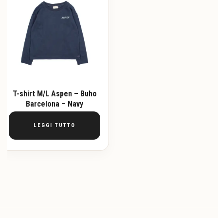
T-shirt M/L Aspen – Buho
Barcelona – Navy
LEGGI TUTTO