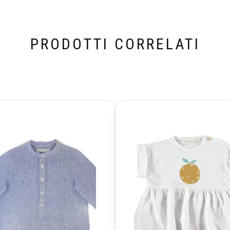
PRODOTTI CORRELATI