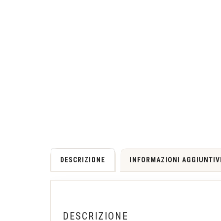
DESCRIZIONE
INFORMAZIONI AGGIUNTIV
DESCRIZIONE