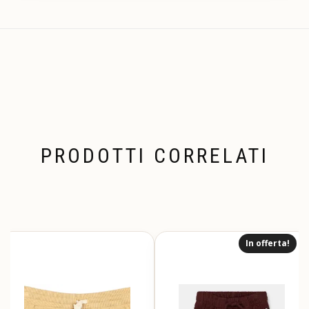
PRODOTTI CORRELATI
In offerta!