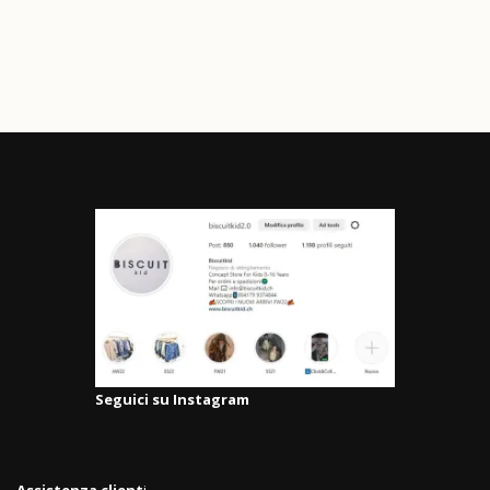
Seguici su Instagram