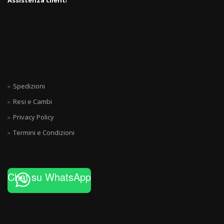
Assistenza client
i
Spedizioni
Resi e Cambi
Privacy Policy
Termini e Condizioni
Chat su WhatsApp