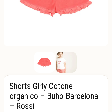
Shorts Girly Cotone
organico – Buho Barcelona
– Rossi