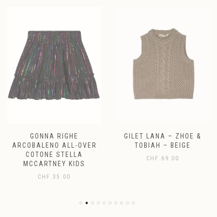
GONNA RIGHE
GILET LANA – ZHOE &
ARCOBALENO ALL-OVER
TOBIAH – BEIGE
COTONE STELLA
CHF
69.00
MCCARTNEY KIDS
CHF
35.00