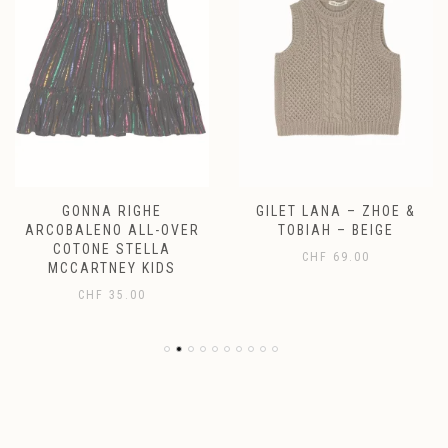
GONNA RIGHE
GILET LANA – ZHOE &
ARCOBALENO ALL-OVER
TOBIAH – BEIGE
COTONE STELLA
CHF
69.00
MCCARTNEY KIDS
CHF
35.00