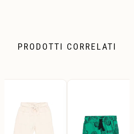
PRODOTTI CORRELATI