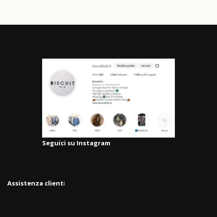
Seguici su Instagram
Assistenza client
i