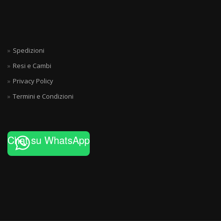
Spedizioni
Resi e Cambi
Privacy Policy
Termini e Condizioni
Chat su WhatsApp