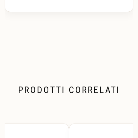
PRODOTTI CORRELATI