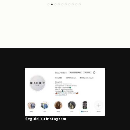
Seguici su Instagram