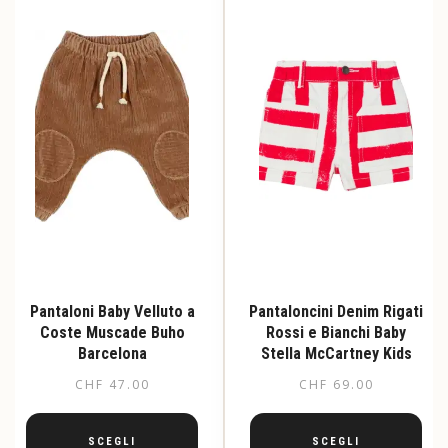
Pantaloni Baby Velluto a
Pantaloncini Denim Rigati
Coste Muscade Buho
Rossi e Bianchi Baby
Barcelona
Stella McCartney Kids
CHF
47.00
CHF
69.00
SCEGLI
SCEGLI