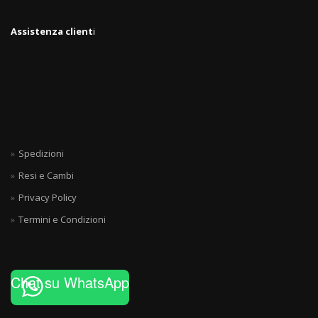
Assistenza client
i
Spedizioni
Resi e Cambi
Privacy Policy
Termini e Condizioni
Chat su WhatsApp