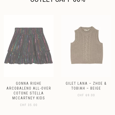
GONNA RIGHE
GILET LANA – ZHOE &
ARCOBALENO ALL-OVER
TOBIAH – BEIGE
COTONE STELLA
CHF
69.00
MCCARTNEY KIDS
CHF
35.00