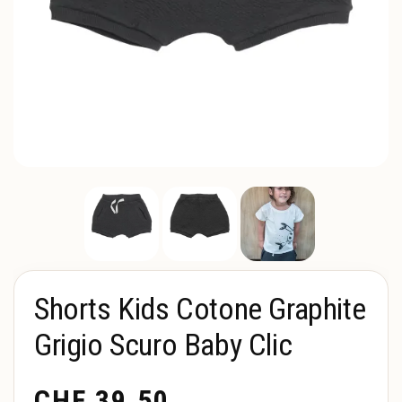
Shorts Kids Cotone Graphite
Grigio Scuro Baby Clic
CHF
39.50