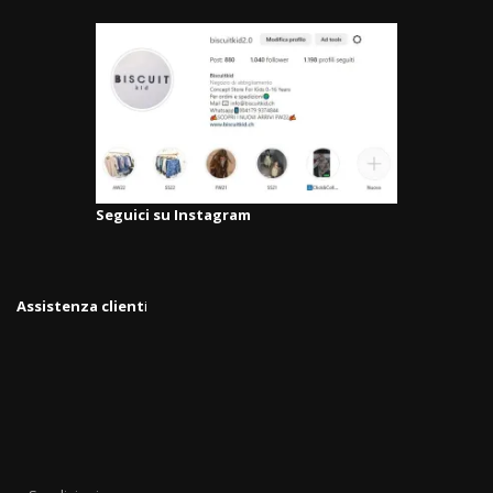
Seguici su Instagram
Assistenza client
i