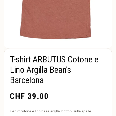
T-shirt ARBUTUS Cotone e
Lino Argilla Bean’s
Barcelona
CHF
39.00
T-shirt cotone e lino base argilla, bottoni sulle spalle.