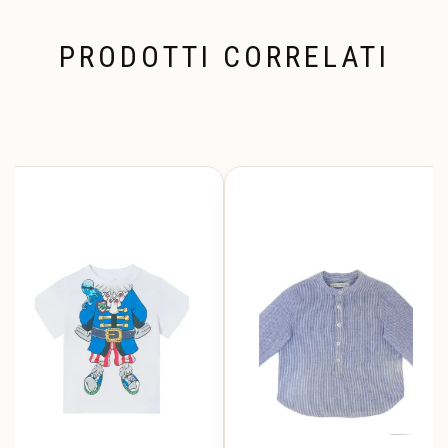
PRODOTTI CORRELATI