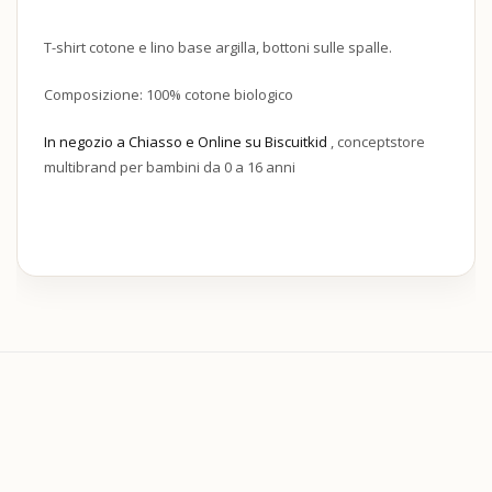
T-shirt cotone e lino base argilla, bottoni sulle spalle.
Composizione: 100% cotone biologico
In negozio a Chiasso e Online su Biscuitkid
, conceptstore
multibrand per bambini da 0 a 16 anni