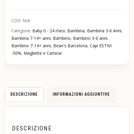
COD:
N/A
Categorie:
Baby 0 - 24 mesi
,
Bambina
,
Bambina 3-6 Anni
,
Bambina 7-14+ anni
,
Bambino
,
Bambino 3-6 anni
,
Bambino 7-14+ anni
,
Bean's Barcelona
,
Capi ESTIVI
-50%
,
Magliette e Camicie
DESCRIZIONE
INFORMAZIONI AGGIUNTIVE
DESCRIZIONE