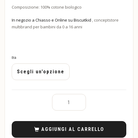
Composizione: 100% cotone biologico
In negozio a Chiasso e Online su Biscuitkid
, conceptstore
multibrand per bambini da 0 a 16 anni
Età
AGGIUNGI AL CARRELLO