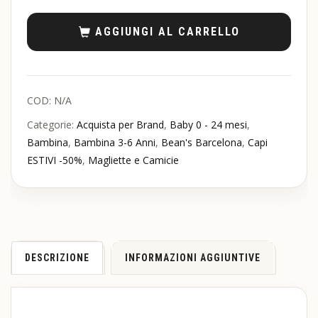
AGGIUNGI AL CARRELLO
COD:
N/A
Categorie:
Acquista per Brand
,
Baby 0 - 24 mesi
,
Bambina
,
Bambina 3-6 Anni
,
Bean's Barcelona
,
Capi
ESTIVI -50%
,
Magliette e Camicie
DESCRIZIONE
INFORMAZIONI AGGIUNTIVE