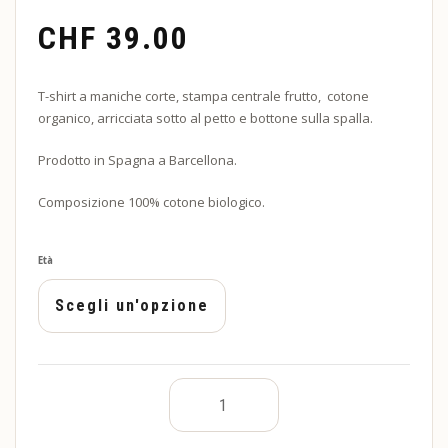
CHF
39.00
T-shirt a maniche corte, stampa centrale frutto, cotone
organico, arricciata sotto al petto e bottone sulla spalla.
Prodotto in Spagna a Barcellona.
Composizione 100% cotone biologico.
Età