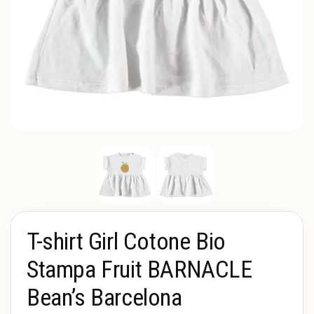
T-shirt Girl Cotone Bio
Stampa Fruit BARNACLE
Bean’s Barcelona