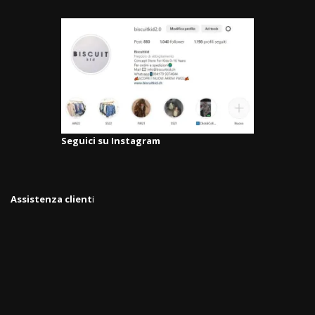
Seguici su Instagram
Assistenza client
i