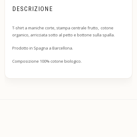
DESCRIZIONE
T-shirt a maniche corte, stampa centrale frutto, cotone
organico, arricciata sotto al petto e bottone sulla spalla.
Prodotto in Spagna a Barcellona.
Composizione 100% cotone biologico.