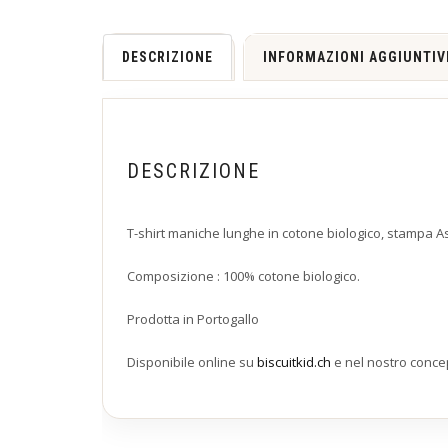
DESCRIZIONE
INFORMAZIONI AGGIUNTIV
DESCRIZIONE
T-shirt maniche lunghe in cotone biologico, stampa As
Composizione : 100% cotone biologico.
Prodotta in Portogallo
Disponibile online su
biscuitkid.ch
e nel nostro concept