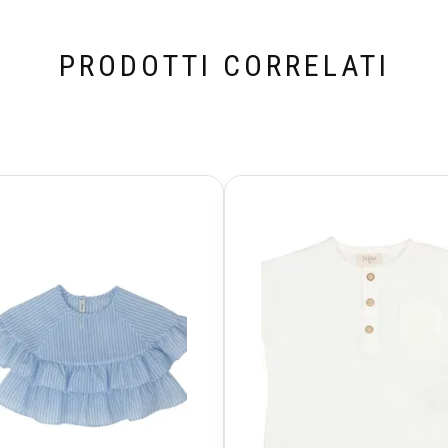
PRODOTTI CORRELATI