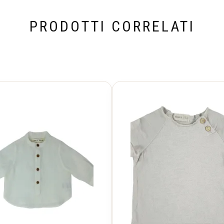
PRODOTTI CORRELATI