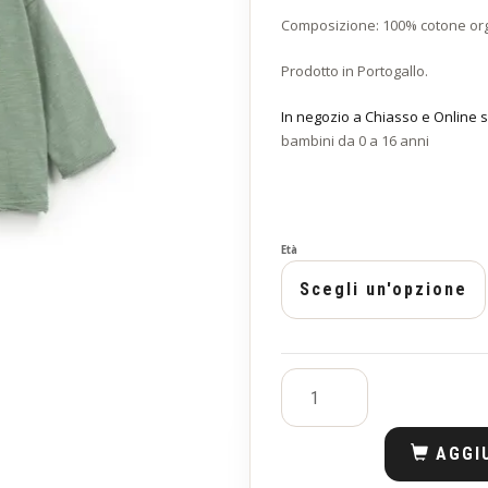
Composizione: 100% cotone or
Prodotto in Portogallo.
In negozio a Chiasso e Online s
bambini da 0 a 16 anni
Età
AGGI