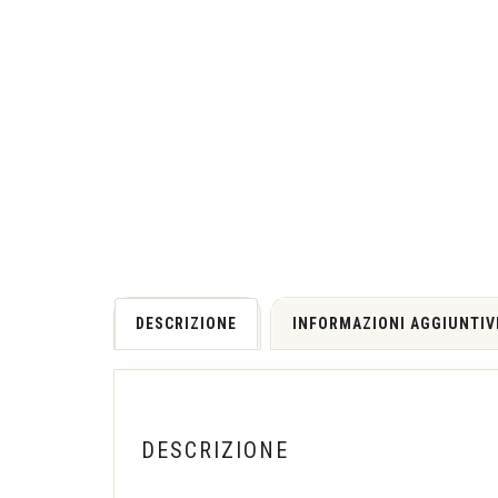
DESCRIZIONE
INFORMAZIONI AGGIUNTIV
DESCRIZIONE