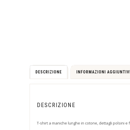
DESCRIZIONE
INFORMAZIONI AGGIUNTIV
DESCRIZIONE
T-shirt a maniche lunghe in cotone, dettagli polsini e 