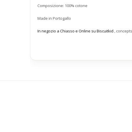
Composizione: 100% cotone
Made in Portogallo
In negozio a Chiasso e Online su Biscuitkid
, concept