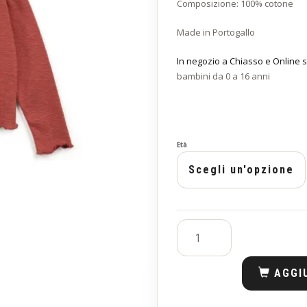
Composizione: 100% cotone
Made in Portogallo
In negozio a Chiasso e Online s
bambini da 0 a 16 anni
Età
AGGI