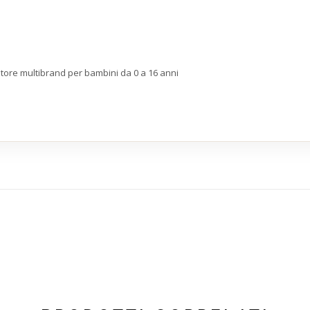
store multibrand per bambini da 0 a 16 anni