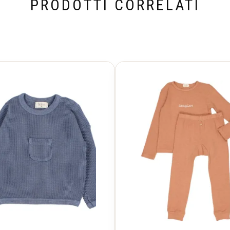
PRODOTTI CORRELATI