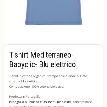
T-shirt Mediterraneo-
Babyclic- Blu elettrico
T-shirt in cotone organico, stampa sole e onde sul lato
sinistro, blu elettrico.
Composizione:
100
%
cotone
biologico
.
Prodotta in Portogallo
In negozio a Chiasso e Online su Biscuitkid
, conceptstore