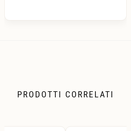
PRODOTTI CORRELATI