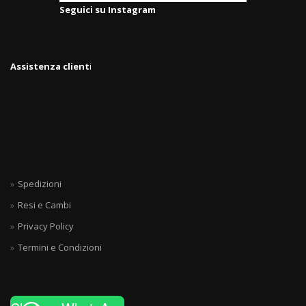
Seguici su Instagram
Assistenza client
i
Spedizioni
Resi e Cambi
Privacy Policy
Termini e Condizioni