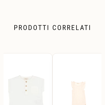
PRODOTTI CORRELATI