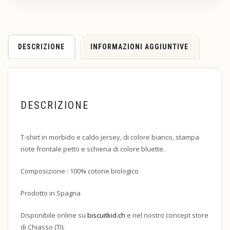
DESCRIZIONE
INFORMAZIONI AGGIUNTIVE
DESCRIZIONE
T-shirt in morbido e caldo jersey, di colore bianco, stampa
note frontale petto e schiena di colore bluette.
Composizione : 100% cotone biologico
Prodotto in Spagna
Disponibile online su
biscuitkid.ch
e nel nostro concept store
di Chiasso (TI).