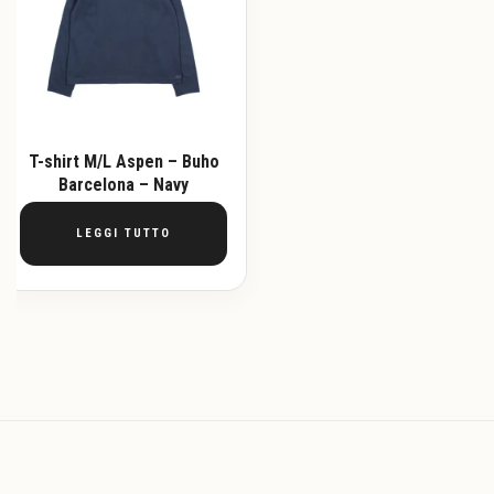
T-shirt M/L Aspen – Buho
Barcelona – Navy
LEGGI TUTTO