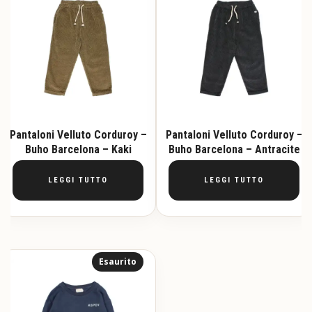
Pantaloni Velluto Corduroy –
Pantaloni Velluto Corduroy –
Buho Barcelona – Kaki
Buho Barcelona – Antracite
LEGGI TUTTO
LEGGI TUTTO
Esaurito