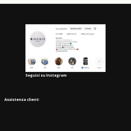
Seguici su Instagram
Assistenza client
i