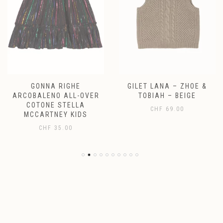
GONNA RIGHE
GILET LANA – ZHOE &
ARCOBALENO ALL-OVER
TOBIAH – BEIGE
COTONE STELLA
CHF
69.00
MCCARTNEY KIDS
CHF
35.00