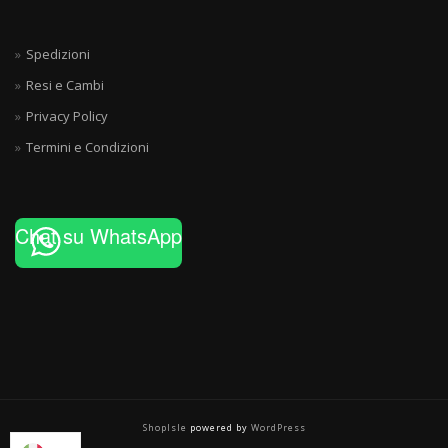
Spedizioni
Resi e Cambi
Privacy Policy
Termini e Condizioni
Chat su WhatsApp
ShopIsle
powered by
WordPress