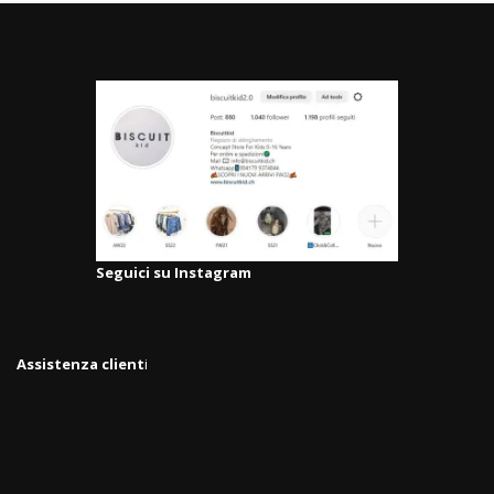
Seguici su Instagram
Assistenza client
i