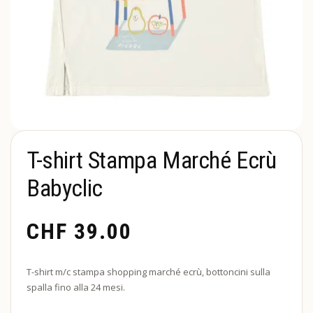
T-shirt Stampa Marché Ecrù
Babyclic
CHF
39.00
T-shirt m/c stampa shopping marché ecrù, bottoncini sulla
spalla fino alla 24 mesi.