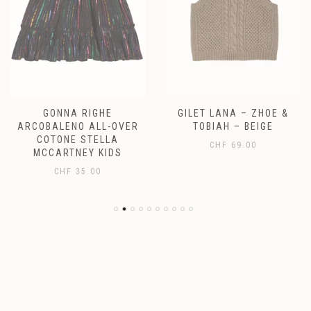
GONNA RIGHE
GILET LANA – ZHOE &
ARCOBALENO ALL-OVER
TOBIAH – BEIGE
COTONE STELLA
CHF
69.00
MCCARTNEY KIDS
CHF
35.00