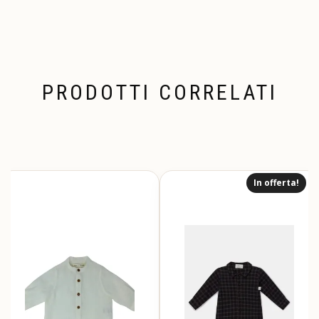
PRODOTTI CORRELATI
In offerta!