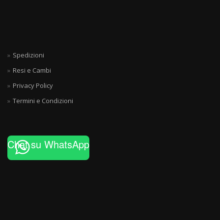
Spedizioni
Resi e Cambi
Privacy Policy
Termini e Condizioni
Chat su WhatsApp