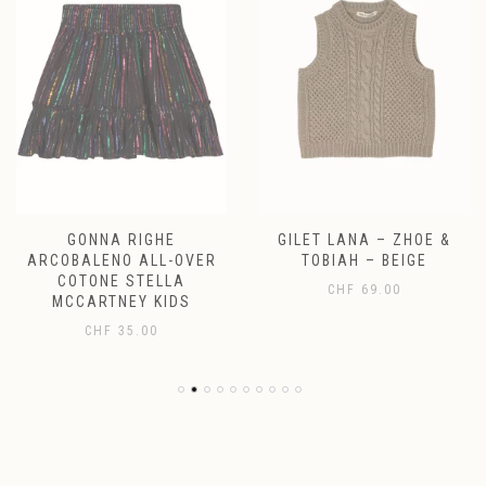
GONNA RIGHE
GILET LANA – ZHOE &
ARCOBALENO ALL-OVER
TOBIAH – BEIGE
COTONE STELLA
CHF
69.00
MCCARTNEY KIDS
CHF
35.00