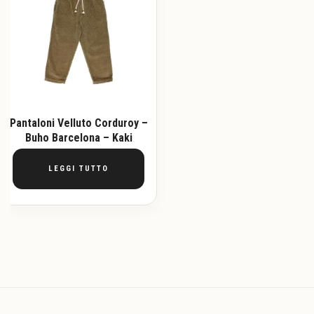
Pantaloni Velluto Corduroy –
Buho Barcelona – Kaki
LEGGI TUTTO