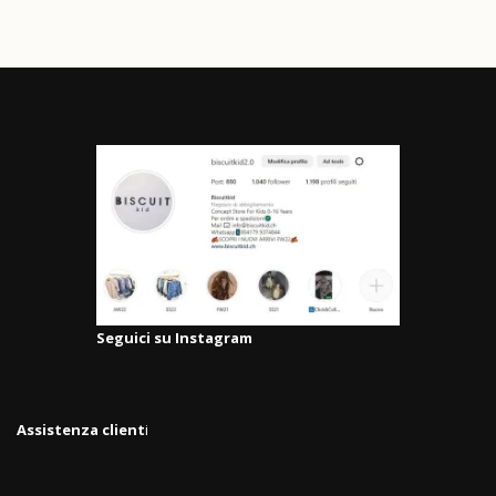
Seguici su Instagram
Assistenza client
i