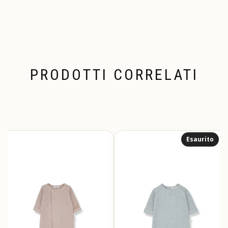
PRODOTTI CORRELATI
Esaurito