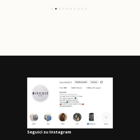
Seguici su Instagram