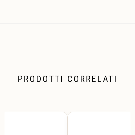
PRODOTTI CORRELATI