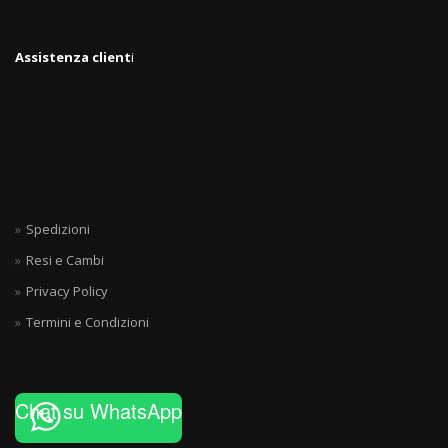
Assistenza client
i
Spedizioni
Resi e Cambi
Privacy Policy
Termini e Condizioni
Chat su WhatsApp