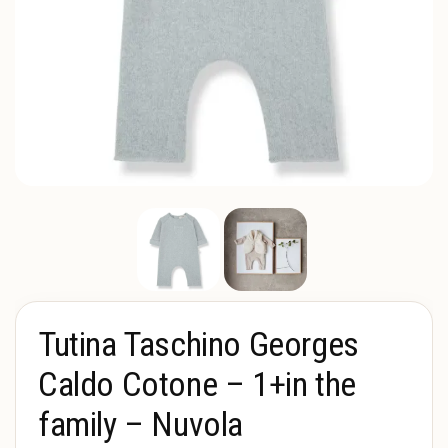
Tutina Taschino Georges
Caldo Cotone – 1+in the
family – Nuvola