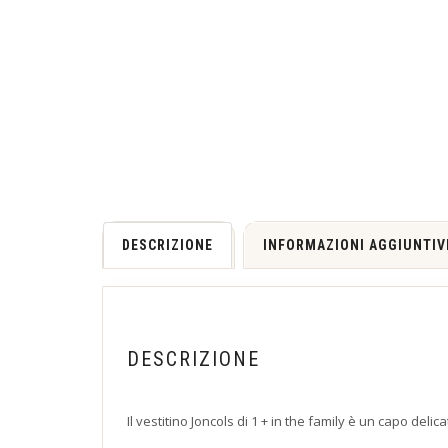
DESCRIZIONE
INFORMAZIONI AGGIUNTIV
DESCRIZIONE
Il vestitino Joncols di 1 + in the family è un capo de