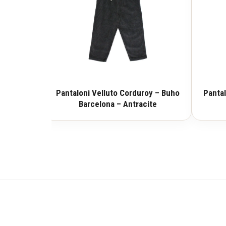
Pantaloni Velluto Corduroy – Buho
Pantal
Barcelona – Antracite