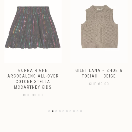
GONNA RIGHE
GILET LANA – ZHOE &
ARCOBALENO ALL-OVER
TOBIAH – BEIGE
COTONE STELLA
CHF
69.00
MCCARTNEY KIDS
CHF
35.00