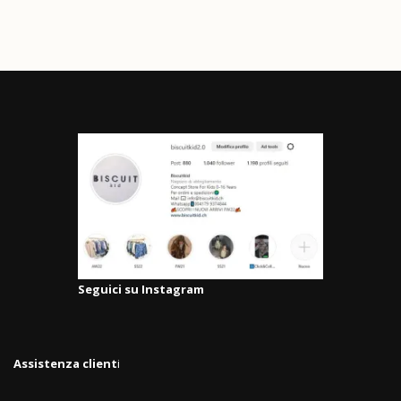
Seguici su Instagram
Assistenza client
i