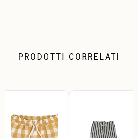
PRODOTTI CORRELATI