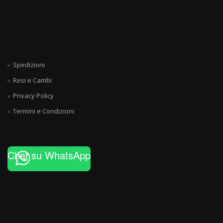
Spedizioni
Resi e Cambi
Privacy Policy
Termini e Condizioni
Chat su WhatsApp