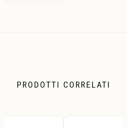
PRODOTTI CORRELATI