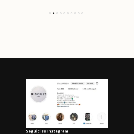
Seguici su Instagram