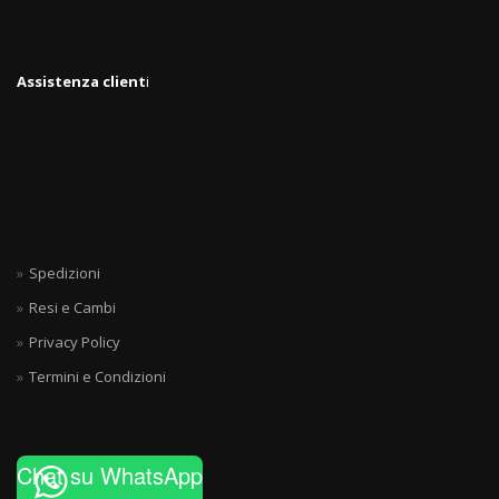
Assistenza client
i
Spedizioni
Resi e Cambi
Privacy Policy
Termini e Condizioni
Chat su WhatsApp