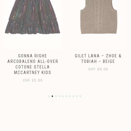
GONNA RIGHE
GILET LANA – ZHOE &
ARCOBALENO ALL-OVER
TOBIAH – BEIGE
COTONE STELLA
CHF
69.00
MCCARTNEY KIDS
CHF
35.00