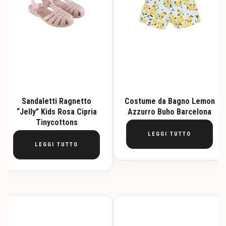
Sandaletti Ragnetto
Costume da Bagno Lemon
“Jelly” Kids Rosa Cipria
Azzurro Buho Barcelona
Tinycottons
LEGGI TUTTO
LEGGI TUTTO