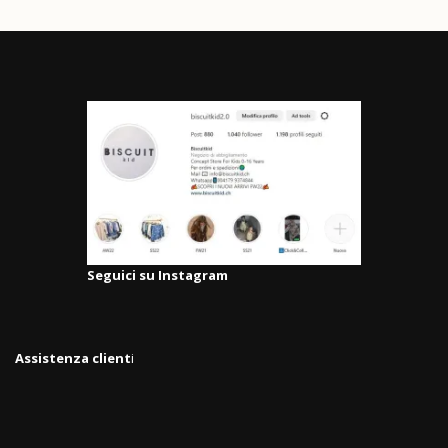
Seguici su Instagram
Assistenza client
i