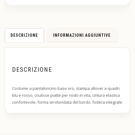
DESCRIZIONE
INFORMAZIONI AGGIUNTIVE
DESCRIZIONE
Costume a pantaloncino base oro, stampa allover a quadri
blu e rosso, coulisse piatte per nodo in vita, cintura elastica
confortevole, forma arrotondata del bordo, fodera integrale.