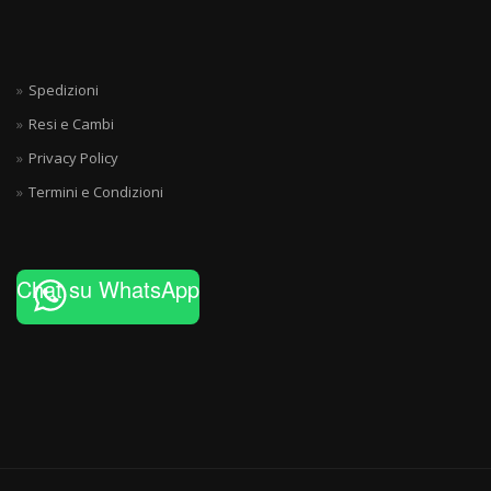
Spedizioni
Resi e Cambi
Privacy Policy
Termini e Condizioni
Chat su WhatsApp