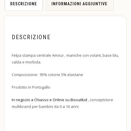
DESCRIZIONE
INFORMAZIONI AGGIUNTIVE
DESCRIZIONE
Felpa stampa centrale Amour, maniche con volant, base blu,
calda e morbida.
Composizione: 95% cotone 5% elastane
Prodotto in Portogallo
In negozio a Chiasso e Online su Biscuitkid
, conceptstore
multibrand per bambini da 0 a 16 anni