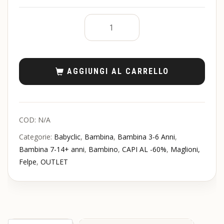
AGGIUNGI AL CARRELLO
COD:
N/A
Categorie:
Babyclic
,
Bambina
,
Bambina 3-6 Anni
,
Bambina 7-14+ anni
,
Bambino
,
CAPI AL -60%
,
Maglioni,
Felpe
,
OUTLET