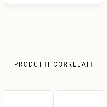
PRODOTTI CORRELATI