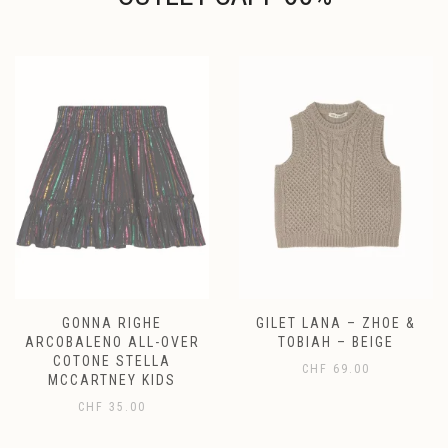
GONNA RIGHE
GILET LANA – ZHOE &
ARCOBALENO ALL-OVER
TOBIAH – BEIGE
COTONE STELLA
CHF
69.00
MCCARTNEY KIDS
CHF
35.00