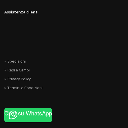
Assistenza client
i
Spedizioni
Resi e Cambi
Privacy Policy
Termini e Condizioni
Chat su WhatsApp