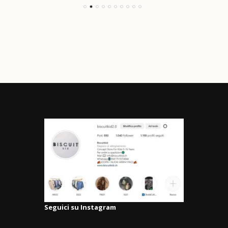
Seguici su Instagram