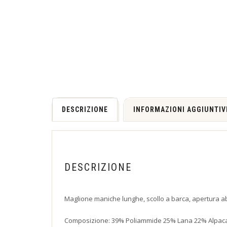
DESCRIZIONE
INFORMAZIONI AGGIUNTIV
DESCRIZIONE
Maglione maniche lunghe, scollo a barca, apertura abb
Composizione: 39% Poliammide 25% Lana 22% Alpaca