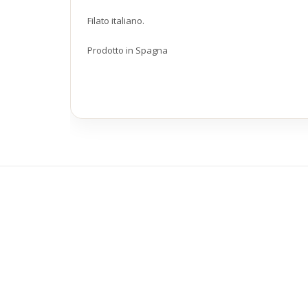
Filato italiano.
Prodotto in Spagna