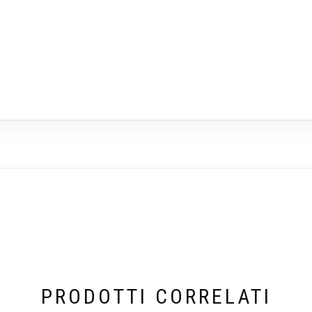
PRODOTTI CORRELATI