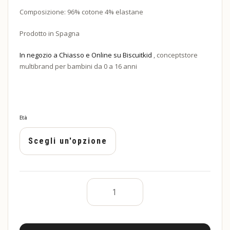
Composizione: 96% cotone 4% elastane
Prodotto in Spagna
In negozio a Chiasso e Online su Biscuitkid
, conceptstore
multibrand per bambini da 0 a 16 anni
Età