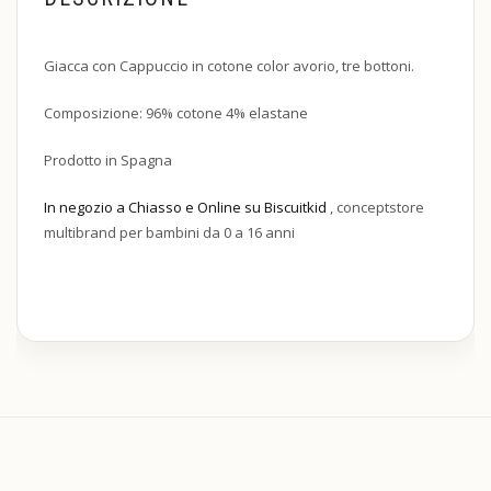
Giacca con Cappuccio in cotone color avorio, tre bottoni.
Composizione: 96% cotone 4% elastane
Prodotto in Spagna
In negozio a Chiasso e Online su Biscuitkid
, conceptstore
multibrand per bambini da 0 a 16 anni