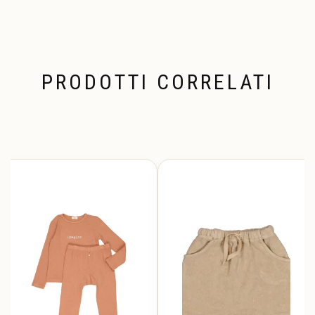
PRODOTTI CORRELATI