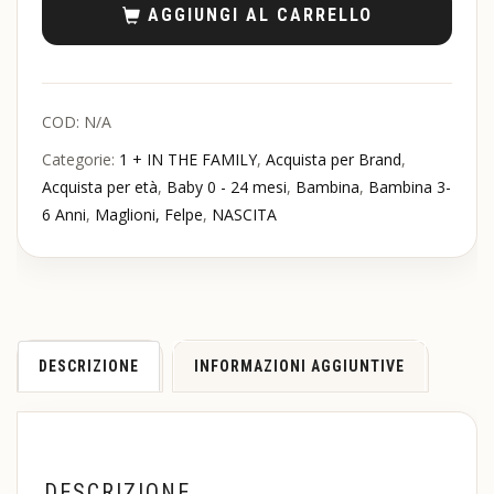
AGGIUNGI AL CARRELLO
COD:
N/A
Categorie:
1 + IN THE FAMILY
,
Acquista per Brand
,
Acquista per età
,
Baby 0 - 24 mesi
,
Bambina
,
Bambina 3-
6 Anni
,
Maglioni, Felpe
,
NASCITA
DESCRIZIONE
INFORMAZIONI AGGIUNTIVE
DESCRIZIONE