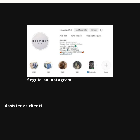
Seguici su Instagram
Assistenza client
i