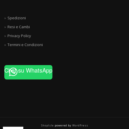
Spedizioni
Resi e Cambi
Privacy Policy
Termini e Condizioni
Chat su WhatsApp
ShopIsle
powered by
WordPress