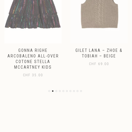
GONNA RIGHE
GILET LANA – ZHOE &
ARCOBALENO ALL-OVER
TOBIAH – BEIGE
COTONE STELLA
CHF
69.00
MCCARTNEY KIDS
CHF
35.00