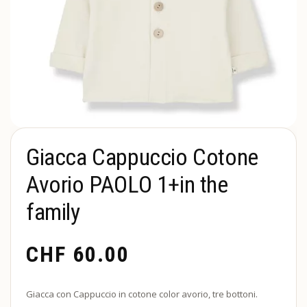
Giacca Cappuccio Cotone
Avorio PAOLO 1+in the
family
CHF
60.00
Giacca con Cappuccio in cotone color avorio, tre bottoni.