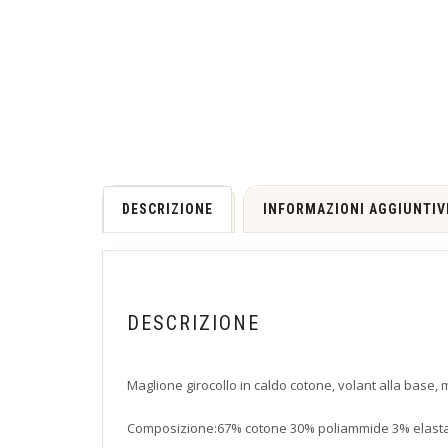
DESCRIZIONE
INFORMAZIONI AGGIUNTIV
DESCRIZIONE
Maglione girocollo in caldo cotone, volant alla base,
Composizione:67% cotone 30% poliammide 3% elast