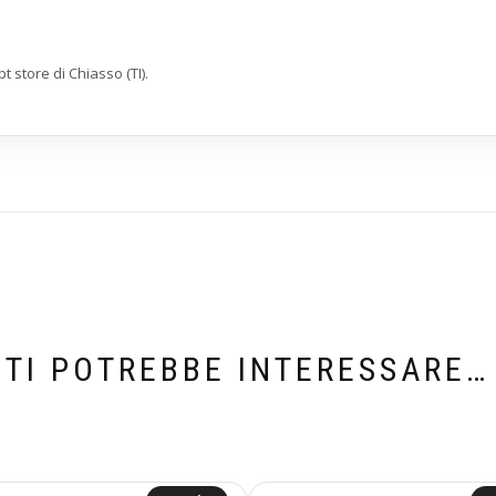
 store di Chiasso (TI).
TI POTREBBE INTERESSARE…