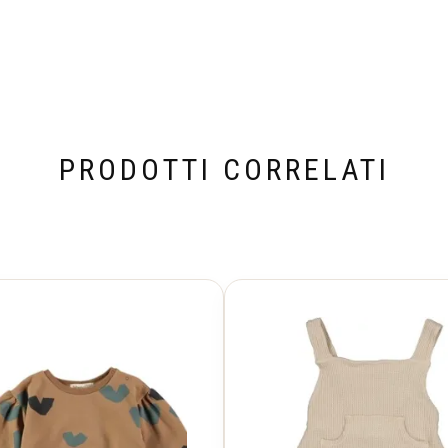
PRODOTTI CORRELATI