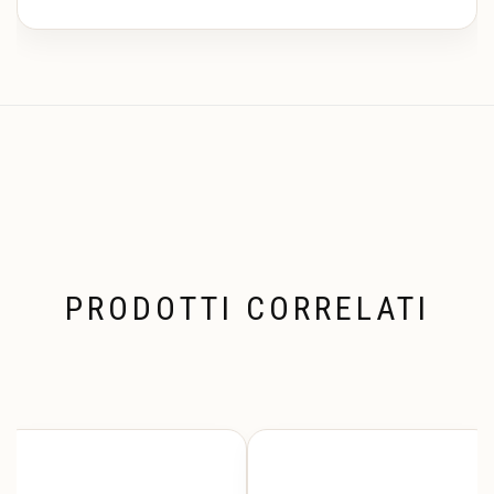
PRODOTTI CORRELATI