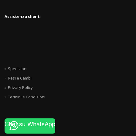
Assistenza client
i
Spedizioni
Resi e Cambi
Privacy Policy
Termini e Condizioni
Chat su WhatsApp