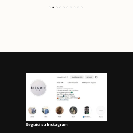
Seguici su Instagram