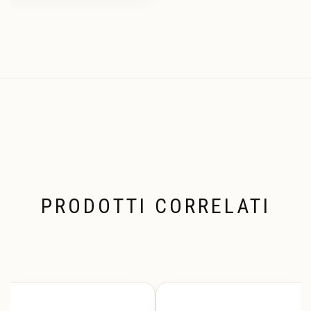
PRODOTTI CORRELATI