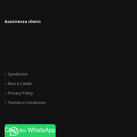
Assistenza client
i
Spedizioni
Resi e Cambi
Privacy Policy
Termini e Condizioni
Chat su WhatsApp