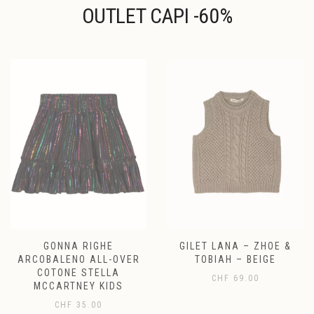
OUTLET CAPI -60%
GONNA RIGHE
GILET LANA – ZHOE &
ARCOBALENO ALL-OVER
TOBIAH – BEIGE
COTONE STELLA
CHF
69.00
MCCARTNEY KIDS
CHF
35.00