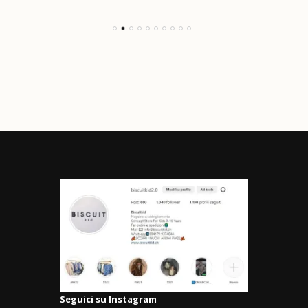
Seguici su Instagram